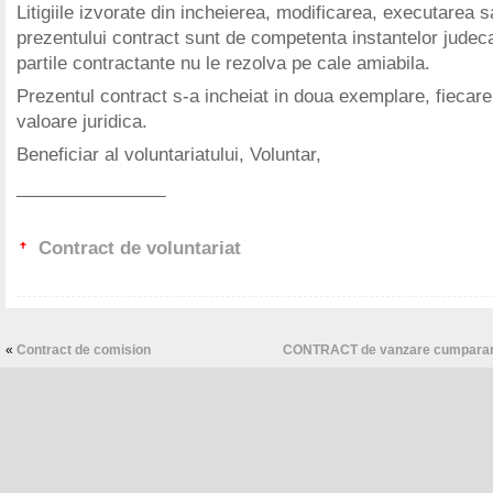
Litigiile izvorate din incheierea, modificarea, executarea 
prezentului contract sunt de competenta instantelor judeca
partile contractante nu le rezolva pe cale amiabila.
Prezentul contract s-a incheiat in doua exemplare, fiecar
valoare juridica.
Beneficiar al voluntariatului, Voluntar,
_______________
Contract de voluntariat
«
Contract de comision
CONTRACT de vanzare cumparare